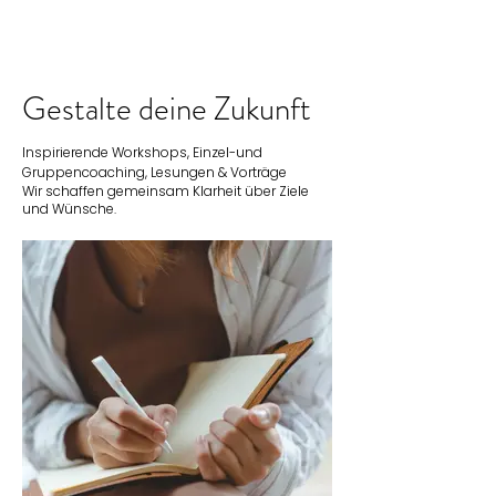
Gestalte deine Zukunft
Inspirierende Workshops,
Einzel-und
Gruppencoaching,
Lesungen & Vorträge
Wir schaffen gemeinsam Klarheit
über Ziele
und Wünsche.