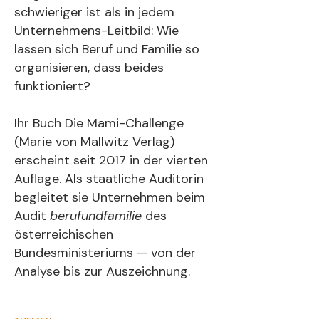
schwieriger ist als in jedem
Unternehmens-Leitbild: Wie
lassen sich Beruf und Familie so
organisieren, dass beides
funktioniert?
Ihr Buch Die Mami-Challenge
(Marie von Mallwitz Verlag)
erscheint seit 2017 in der vierten
Auflage. Als staatliche Auditorin
begleitet sie Unternehmen beim
Audit
berufundfamilie
des
österreichischen
Bundesministeriums — von der
Analyse bis zur Auszeichnung.