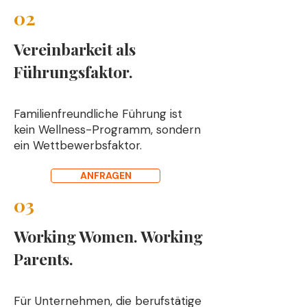
02
Vereinbarkeit als
Führungsfaktor.
Familienfreundliche Führung ist
kein Wellness-Programm, sondern
ein Wettbewerbsfaktor.
ANFRAGEN
03
Working Women. Working
Parents.
Für Unternehmen, die berufstätige