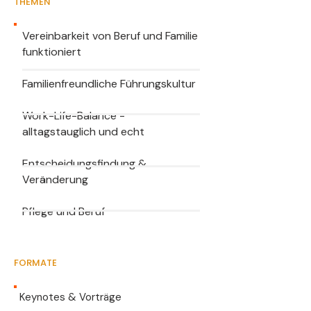
THEMEN
Vereinbarkeit von Beruf und Familie
funktioniert
Familienfreundliche Führungskultur
Work-Life-Balance -
alltagstauglich und echt
Entscheidungsfindung &
Veränderung
Pflege und Beruf
FORMATE
Keynotes & Vorträge