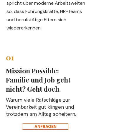
spricht über moderne Arbeitswelten
so, dass Führungskräfte, HR-Teams
und berufstätige Eltern sich
wiedererkennen.
01
Mission Possible:
Familie und Job geht
nicht? Geht doch.
Warum viele Ratschläge zur
Vereinbarkeit gut klingen und
trotzdem am Alltag scheitern.
ANFRAGEN