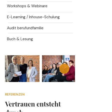
Workshops & Webinare
E-Learning / Inhouse-Schulung
Audit berufundfamilie
Buch & Lesung
REFERENZEN
Vertrauen entsteht