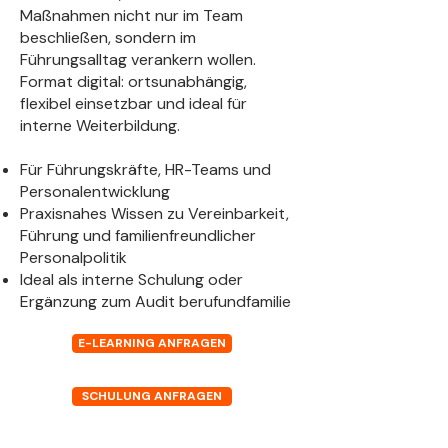
Maßnahmen nicht nur im Team
beschließen, sondern im
Führungsalltag verankern wollen.
Format digital: ortsunabhängig,
flexibel einsetzbar und ideal für
interne Weiterbildung.
Für Führungskräfte, HR-Teams und
Personalentwicklung
Praxisnahes Wissen zu Vereinbarkeit,
Führung und familienfreundlicher
Personalpolitik
Ideal als interne Schulung oder
Ergänzung zum Audit berufundfamilie
E-LEARNING ANFRAGEN
SCHULUNG ANFRAGEN