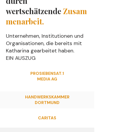
durch
wertschätzende
Zusam
menarbeit.
Unternehmen, Institutionen und
Organisationen, die bereits mit
Katharina gearbeitet haben.
EIN AUSZUG
PROSIEBENSAT.1
MEDIA AG
HANDWERKSKAMMER
DORTMUND
CARITAS