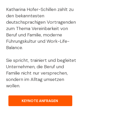
Katharina Hofer-Schillen zählt zu
den bekanntesten
deutschsprachigen Vortragenden
zum Thema Vereinbarkeit von
Beruf und Familie, moderne
Führungskultur und Work-Life-
Balance.
Sie spricht, trainiert und begleitet
Unternehmen, die Beruf und
Familie nicht nur versprechen,
sondern im Alltag umsetzen
wollen.
KEYNOTE ANFRAGEN