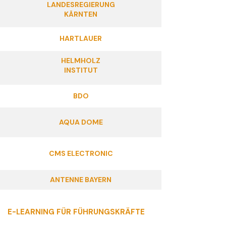
LANDESREGIERUNG
KÄRNTEN
HARTLAUER
HELMHOLZ
INSTITUT
BDO
AQUA DOME
CMS ELECTRONIC
ANTENNE BAYERN
E-LEARNING FÜR FÜHRUNGSKRÄFTE