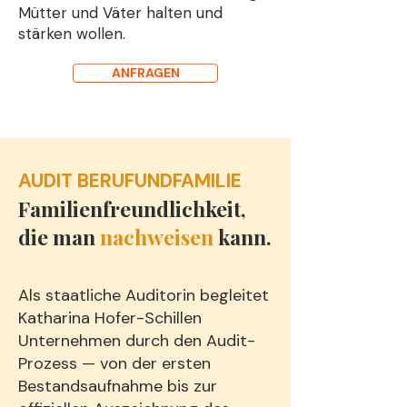
Mütter und Väter halten und
stärken wollen.
ANFRAGEN
AUDIT BERUFUNDFAMILIE
Familien­freundlichkeit,
die man
nachweisen
kann.
Als staatliche Auditorin begleitet
Katharina Hofer-Schillen
Unternehmen durch den Audit-
Prozess — von der ersten
Bestandsaufnahme bis zur